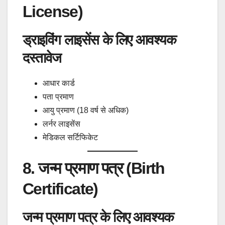
License)
ड्राइविंग लाइसेंस के लिए आवश्यक
दस्तावेज
आधार कार्ड
पता प्रमाण
आयु प्रमाण (18 वर्ष से अधिक)
लर्नर लाइसेंस
मेडिकल सर्टिफिकेट
8. जन्म प्रमाण पत्र (Birth
Certificate)
जन्म प्रमाण पत्र के लिए आवश्यक