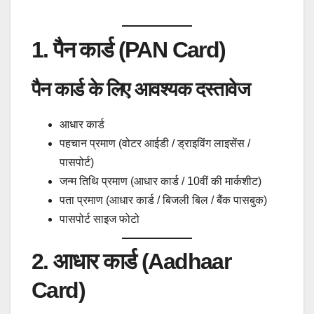
1. पैन कार्ड (PAN Card)
पैन कार्ड के लिए आवश्यक दस्तावेज
आधार कार्ड
पहचान प्रमाण (वोटर आईडी / ड्राइविंग लाइसेंस /
पासपोर्ट)
जन्म तिथि प्रमाण (आधार कार्ड / 10वीं की मार्कशीट)
पता प्रमाण (आधार कार्ड / बिजली बिल / बैंक पासबुक)
पासपोर्ट साइज फोटो
2. आधार कार्ड (Aadhaar
Card)