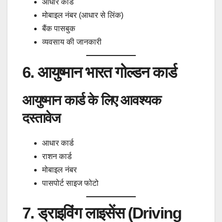
आधार कार्ड
मोबाइल नंबर (आधार से लिंक)
बैंक पासबुक
व्यवसाय की जानकारी
6. आयुष्मान भारत गोल्डन कार्ड
आयुष्मान कार्ड के लिए आवश्यक
दस्तावेज
आधार कार्ड
राशन कार्ड
मोबाइल नंबर
पासपोर्ट साइज फोटो
7. ड्राइविंग लाइसेंस (Driving