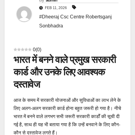
By
admin
FEB 11, 2026
#Dheeraj Csc Centre Robertsganj
Sonbhadra
0
(
0
)
भारत में बनने वाले प्रमुख सरकारी
कार्ड और उनके लिए आवश्यक
दस्तावेज
आज के समय में सरकारी योजनाओं और सुविधाओं का लाभ लेने के
लिए अलग-अलग सरकारी कार्ड होना बहुत जरूरी हो गया है। नीचे
भारत में बनने वाले लगभग सभी जरूरी सरकारी कार्डों की सूची दी
गई है, साथ ही यह भी बताया गया है कि उन्हें बनवाने के लिए कौन-
कौन से दस्तावेज लगते हैं।