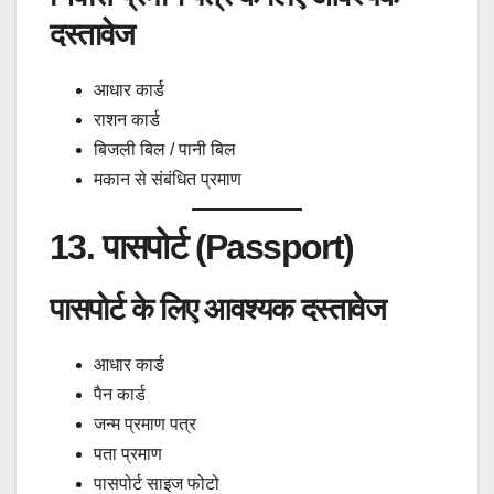
दस्तावेज
आधार कार्ड
राशन कार्ड
बिजली बिल / पानी बिल
मकान से संबंधित प्रमाण
13. पासपोर्ट (Passport)
पासपोर्ट के लिए आवश्यक दस्तावेज
आधार कार्ड
पैन कार्ड
जन्म प्रमाण पत्र
पता प्रमाण
पासपोर्ट साइज फोटो
AADHAAR CARD BAND HO JAYEGA?
AAJ KI BADI KHABAR