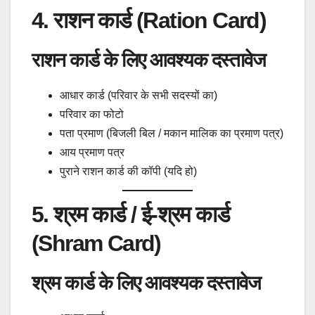
4. राशन कार्ड (Ration Card)
राशन कार्ड के लिए आवश्यक दस्तावेज
आधार कार्ड (परिवार के सभी सदस्यों का)
परिवार का फोटो
पता प्रमाण (बिजली बिल / मकान मालिक का प्रमाण पत्र)
आय प्रमाण पत्र
पुराने राशन कार्ड की कॉपी (यदि हो)
5. श्रम कार्ड / ई-श्रम कार्ड
(Shram Card)
श्रम कार्ड के लिए आवश्यक दस्तावेज