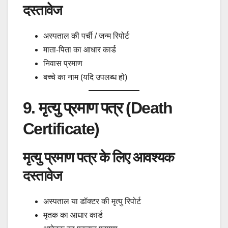
दस्तावेज
अस्पताल की पर्ची / जन्म रिपोर्ट
माता-पिता का आधार कार्ड
निवास प्रमाण
बच्चे का नाम (यदि उपलब्ध हो)
9. मृत्यु प्रमाण पत्र (Death
Certificate)
मृत्यु प्रमाण पत्र के लिए आवश्यक
दस्तावेज
अस्पताल या डॉक्टर की मृत्यु रिपोर्ट
मृतक का आधार कार्ड