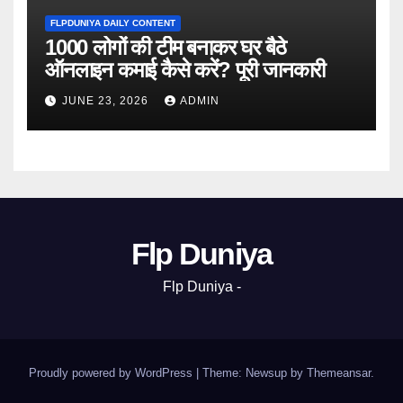
FLPDUNIYA DAILY CONTENT
1000 लोगों की टीम बनाकर घर बैठे
ऑनलाइन कमाई कैसे करें? पूरी जानकारी
JUNE 23, 2026
ADMIN
Flp Duniya
Flp Duniya -
Proudly powered by WordPress
|
Theme: Newsup by
Themeansar
.