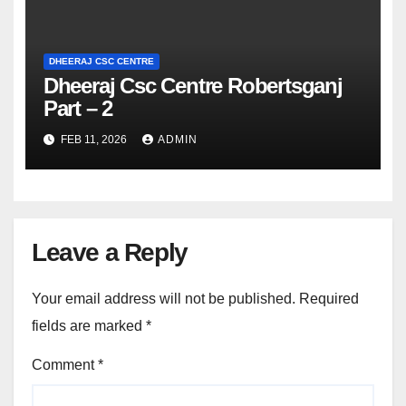
DHEERAJ CSC CENTRE
Dheeraj Csc Centre Robertsganj
Part – 2
FEB 11, 2026
ADMIN
Leave a Reply
Your email address will not be published.
Required
fields are marked
*
Comment
*