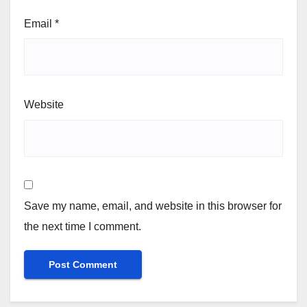
Email
*
Website
Save my name, email, and website in this browser for
the next time I comment.