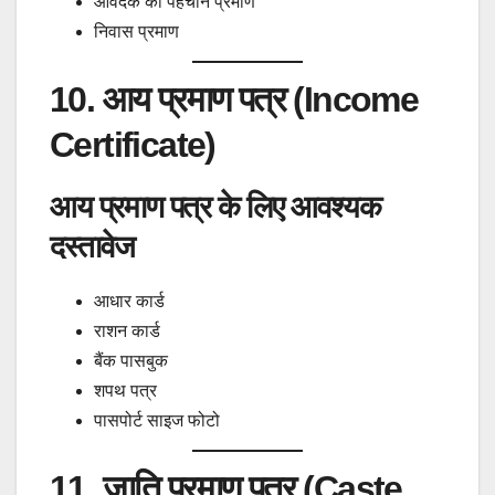
आवेदक का पहचान प्रमाण
निवास प्रमाण
10. आय प्रमाण पत्र (Income
Certificate)
आय प्रमाण पत्र के लिए आवश्यक
दस्तावेज
आधार कार्ड
राशन कार्ड
बैंक पासबुक
शपथ पत्र
पासपोर्ट साइज फोटो
11. जाति प्रमाण पत्र (Caste