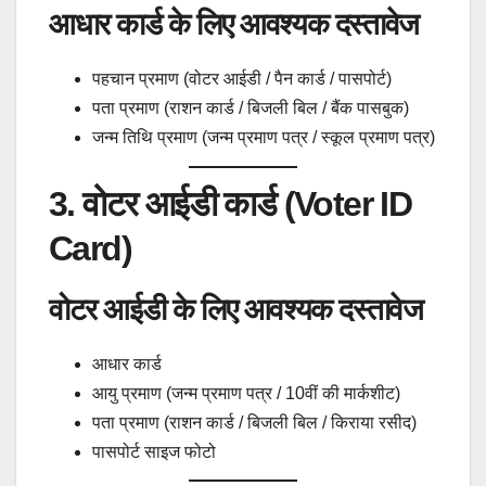
आधार कार्ड के लिए आवश्यक दस्तावेज
पहचान प्रमाण (वोटर आईडी / पैन कार्ड / पासपोर्ट)
पता प्रमाण (राशन कार्ड / बिजली बिल / बैंक पासबुक)
जन्म तिथि प्रमाण (जन्म प्रमाण पत्र / स्कूल प्रमाण पत्र)
3. वोटर आईडी कार्ड (Voter ID
Card)
वोटर आईडी के लिए आवश्यक दस्तावेज
आधार कार्ड
आयु प्रमाण (जन्म प्रमाण पत्र / 10वीं की मार्कशीट)
पता प्रमाण (राशन कार्ड / बिजली बिल / किराया रसीद)
पासपोर्ट साइज फोटो