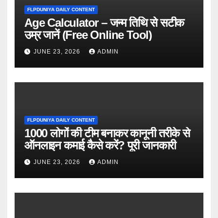
FLPDUNIYA DAILY CONTENT
Age Calculator – जन्म तिथि से सटीक
उम्र जानें (Free Online Tool)
JUNE 23, 2026
ADMIN
FLPDUNIYA DAILY CONTENT
1000 लोगों की टीम बनाकर कानूनी तरीके से
ऑनलाइन कमाई कैसे करें? पूरी जानकारी
JUNE 23, 2026
ADMIN