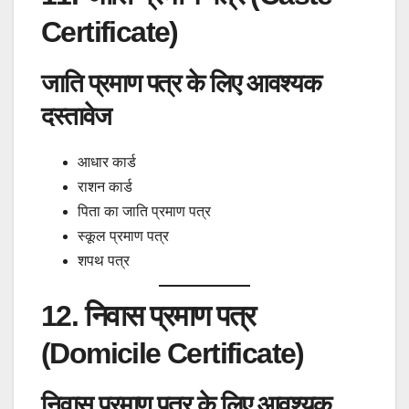
Certificate)
जाति प्रमाण पत्र के लिए आवश्यक
दस्तावेज
आधार कार्ड
राशन कार्ड
पिता का जाति प्रमाण पत्र
स्कूल प्रमाण पत्र
शपथ पत्र
12. निवास प्रमाण पत्र
(Domicile Certificate)
निवास प्रमाण पत्र के लिए आवश्यक