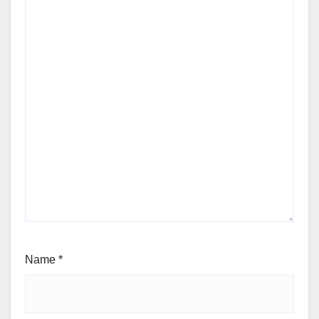
Name
*