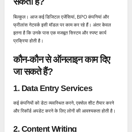
सकता है?
बिल्कुल। आज कई डिजिटल एजेंसियां, BPO कंपनियां और
फ्रीलांस नेटवर्क इसी मॉडल पर काम कर रहे हैं। अंतर केवल
इतना है कि उनके पास एक मजबूत सिस्टम और स्पष्ट कार्य
प्रक्रिया होती है।
कौन-कौन से ऑनलाइन काम दिए
जा सकते हैं?
1. Data Entry Services
कई कंपनियों को डेटा व्यवस्थित करने, एक्सेल शीट तैयार करने
और रिकॉर्ड अपडेट करने के लिए लोगों की आवश्यकता होती है।
2. Content Writing