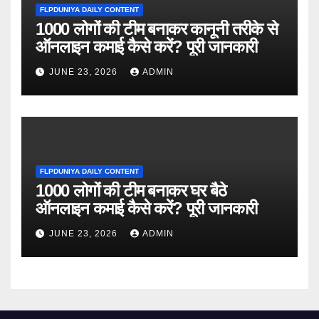
FLPDUNIYA DAILY CONTENT
1000 लोगों की टीम बनाकर कानूनी तरीके से
ऑनलाइन कमाई कैसे करें? पूरी जानकारी
JUNE 23, 2026
ADMIN
FLPDUNIYA DAILY CONTENT
1000 लोगों की टीम बनाकर घर बैठे
ऑनलाइन कमाई कैसे करें? पूरी जानकारी
JUNE 23, 2026
ADMIN