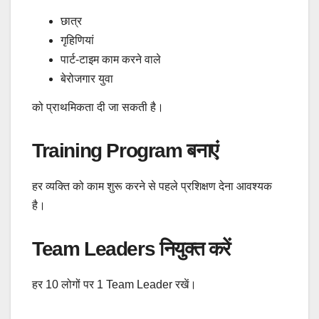
छात्र
गृहिणियां
पार्ट-टाइम काम करने वाले
बेरोजगार युवा
को प्राथमिकता दी जा सकती है।
Training Program बनाएं
हर व्यक्ति को काम शुरू करने से पहले प्रशिक्षण देना आवश्यक
है।
Team Leaders नियुक्त करें
हर 10 लोगों पर 1 Team Leader रखें।