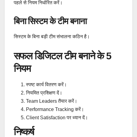
पहले से नियम निर्धारित करें।
बिना सिस्टम के टीम बनाना
सिस्टम के बिना बड़ी टीम संभालना कठिन है।
सफल डिजिटल टीम बनाने के 5
नियम
स्पष्ट कार्य वितरण करें।
नियमित प्रशिक्षण दें।
Team Leaders तैयार करें।
Performance Tracking करें।
Client Satisfaction पर ध्यान दें।
निष्कर्ष