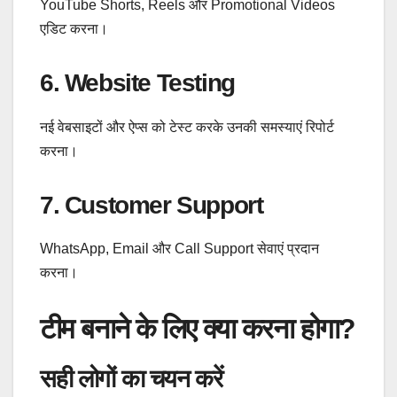
YouTube Shorts, Reels और Promotional Videos
एडिट करना।
6. Website Testing
नई वेबसाइटों और ऐप्स को टेस्ट करके उनकी समस्याएं रिपोर्ट
करना।
7. Customer Support
WhatsApp, Email और Call Support सेवाएं प्रदान
करना।
टीम बनाने के लिए क्या करना होगा?
सही लोगों का चयन करें