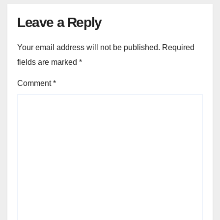
Leave a Reply
Your email address will not be published.
Required
fields are marked
*
Comment
*