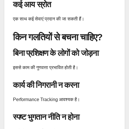
कई आय स्रोत
एक साथ कई सेवाएं प्रदान की जा सकती हैं।
किन गलतियों से बचना चाहिए?
बिना प्रशिक्षण के लोगों को जोड़ना
इससे काम की गुणवत्ता प्रभावित होती है।
कार्य की निगरानी न करना
Performance Tracking आवश्यक है।
स्पष्ट भुगतान नीति न होना