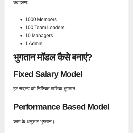
उदाहरण:
1000 Members
100 Team Leaders
10 Managers
1 Admin
भुगतान मॉडल कैसे बनाएं?
Fixed Salary Model
हर सदस्य को निश्चित मासिक भुगतान।
Performance Based Model
काम के अनुसार भुगतान।