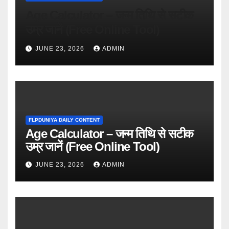
Age Calculator – जन्म तिथि से सटीक
उम्र जानें (Free Online Tool)
JUNE 23, 2026
ADMIN
FLPDUNIYA DAILY CONTENT
Age Calculator – जन्म तिथि से सटीक
उम्र जानें (Free Online Tool)
JUNE 23, 2026
ADMIN