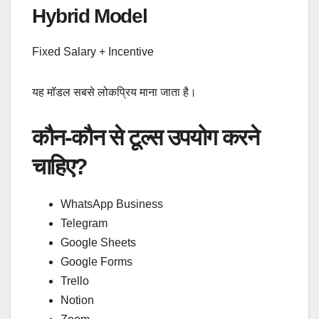
Hybrid Model
Fixed Salary + Incentive
यह मॉडल सबसे लोकप्रिय माना जाता है।
कौन-कौन से टूल्स उपयोग करने
चाहिए?
WhatsApp Business
Telegram
Google Sheets
Google Forms
Trello
Notion