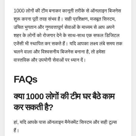
1000 लोगों की टीम बनाकर कानूनी तरीके से ऑनलाइन बिजनेस
शुरू करना पूरी तरह संभव है। सही प्रशिक्षण, मजबूत सिस्टम,
उचित भुगतान और गुणवत्तापूर्ण सेवाओं के माध्यम से आप अपने
शहर के लोगों को रोजगार देने के साथ-साथ एक सफल डिजिटल
एजेंसी भी स्थापित कर सकते हैं। यदि आपका लक्ष्य लंबे समय तक
चलने वाला और विश्वसनीय बिजनेस बनाना है, तो हमेशा
वास्तविक और उपयोगी सेवाओं पर ध्यान दें।
FAQs
क्या 1000 लोगों की टीम घर बैठे काम
कर सकती है?
हां, यदि आपके पास ऑनलाइन मैनेजमेंट सिस्टम और सही टूल्स
हैं।