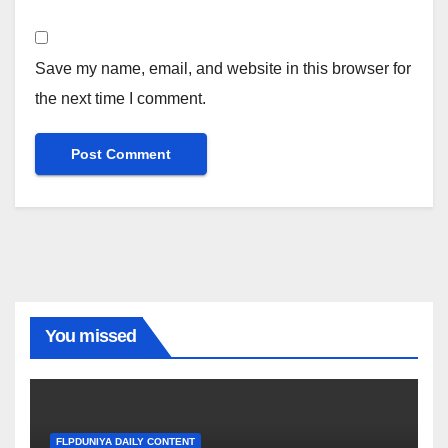
Save my name, email, and website in this browser for
the next time I comment.
You missed
FLPDUNIYA DAILY CONTENT