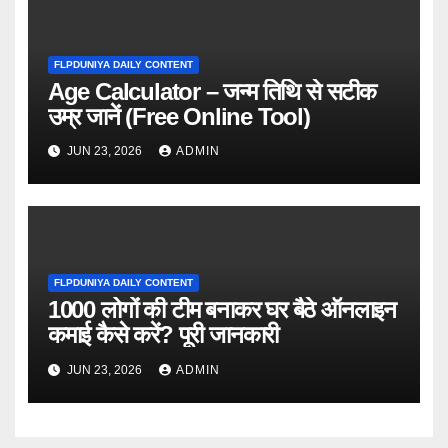
FLPDUNIYA DAILY CONTENT
Age Calculator – जन्म तिथि से सटीक
उम्र जानें (Free Online Tool)
JUN 23, 2026
ADMIN
FLPDUNIYA DAILY CONTENT
1000 लोगों की टीम बनाकर घर बैठे ऑनलाइन
कमाई कैसे करें? पूरी जानकारी
JUN 23, 2026
ADMIN