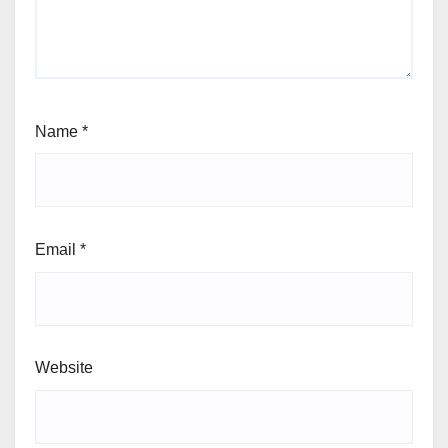
Name
*
Email
*
Website