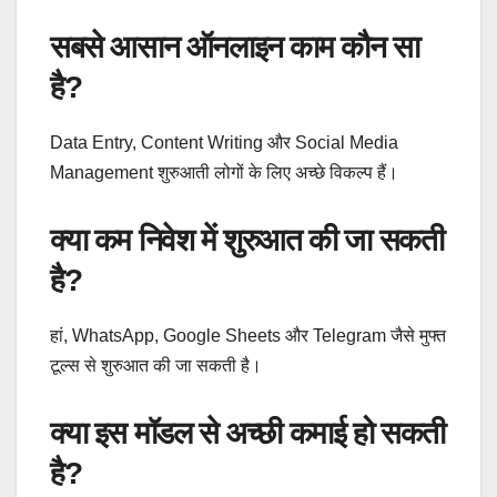
सबसे आसान ऑनलाइन काम कौन सा
है?
Data Entry, Content Writing और Social Media
Management शुरुआती लोगों के लिए अच्छे विकल्प हैं।
क्या कम निवेश में शुरुआत की जा सकती
है?
हां, WhatsApp, Google Sheets और Telegram जैसे मुफ्त
टूल्स से शुरुआत की जा सकती है।
क्या इस मॉडल से अच्छी कमाई हो सकती
है?