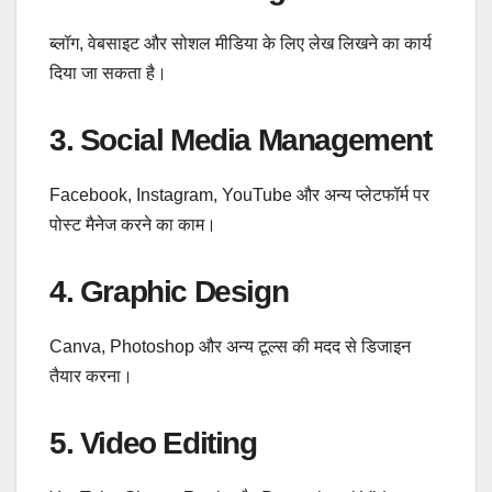
ब्लॉग, वेबसाइट और सोशल मीडिया के लिए लेख लिखने का कार्य
दिया जा सकता है।
3. Social Media Management
Facebook, Instagram, YouTube और अन्य प्लेटफॉर्म पर
पोस्ट मैनेज करने का काम।
4. Graphic Design
Canva, Photoshop और अन्य टूल्स की मदद से डिजाइन
तैयार करना।
5. Video Editing