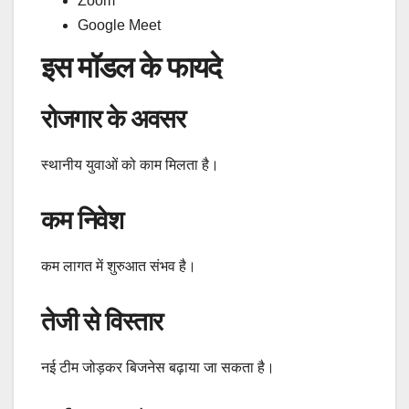
Zoom
Google Meet
इस मॉडल के फायदे
रोजगार के अवसर
स्थानीय युवाओं को काम मिलता है।
कम निवेश
कम लागत में शुरुआत संभव है।
तेजी से विस्तार
नई टीम जोड़कर बिजनेस बढ़ाया जा सकता है।