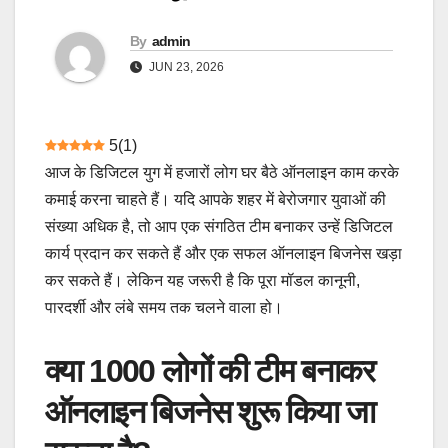
By
admin
JUN 23, 2026
5
(
1
)
आज के डिजिटल युग में हजारों लोग घर बैठे ऑनलाइन काम करके
कमाई करना चाहते हैं। यदि आपके शहर में बेरोजगार युवाओं की
संख्या अधिक है, तो आप एक संगठित टीम बनाकर उन्हें डिजिटल
कार्य प्रदान कर सकते हैं और एक सफल ऑनलाइन बिजनेस खड़ा
कर सकते हैं। लेकिन यह जरूरी है कि पूरा मॉडल कानूनी,
पारदर्शी और लंबे समय तक चलने वाला हो।
क्या 1000 लोगों की टीम बनाकर
ऑनलाइन बिजनेस शुरू किया जा