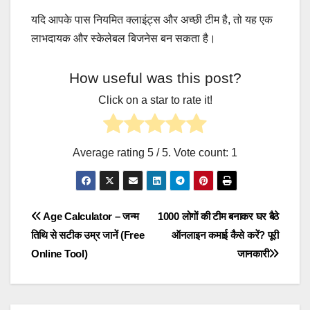
यदि आपके पास नियमित क्लाइंट्स और अच्छी टीम है, तो यह एक
लाभदायक और स्केलेबल बिजनेस बन सकता है।
How useful was this post?
Click on a star to rate it!
Average rating
5
/ 5. Vote count:
1
Post
Age Calculator – जन्म
1000 लोगों की टीम बनाकर घर बैठे
तिथि से सटीक उम्र जानें (Free
ऑनलाइन कमाई कैसे करें? पूरी
navigation
Online Tool)
जानकारी