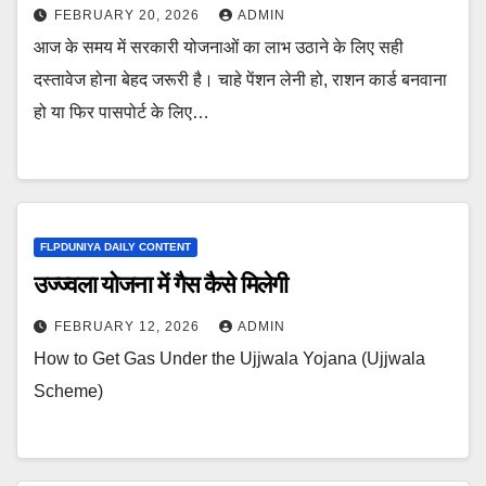
FEBRUARY 20, 2026
ADMIN
आज के समय में सरकारी योजनाओं का लाभ उठाने के लिए सही
दस्तावेज होना बेहद जरूरी है। चाहे पेंशन लेनी हो, राशन कार्ड बनवाना
हो या फिर पासपोर्ट के लिए…
FLPDUNIYA DAILY CONTENT
उज्ज्वला योजना में गैस कैसे मिलेगी
FEBRUARY 12, 2026
ADMIN
How to Get Gas Under the Ujjwala Yojana (Ujjwala
Scheme)