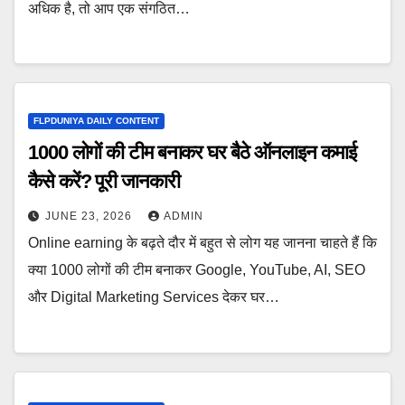
अधिक है, तो आप एक संगठित…
FLPDUNIYA DAILY CONTENT
1000 लोगों की टीम बनाकर घर बैठे ऑनलाइन कमाई
कैसे करें? पूरी जानकारी
JUNE 23, 2026
ADMIN
Online earning के बढ़ते दौर में बहुत से लोग यह जानना चाहते हैं कि
क्या 1000 लोगों की टीम बनाकर Google, YouTube, AI, SEO
और Digital Marketing Services देकर घर…