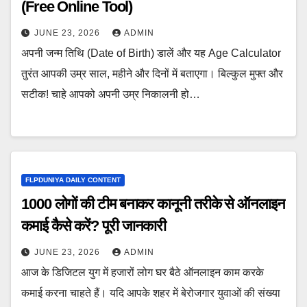
(Free Online Tool)
JUNE 23, 2026
ADMIN
अपनी जन्म तिथि (Date of Birth) डालें और यह Age Calculator
तुरंत आपकी उम्र साल, महीने और दिनों में बताएगा। बिल्कुल मुफ्त और
सटीक! चाहे आपको अपनी उम्र निकालनी हो…
FLPDUNIYA DAILY CONTENT
1000 लोगों की टीम बनाकर कानूनी तरीके से ऑनलाइन
कमाई कैसे करें? पूरी जानकारी
JUNE 23, 2026
ADMIN
आज के डिजिटल युग में हजारों लोग घर बैठे ऑनलाइन काम करके
कमाई करना चाहते हैं। यदि आपके शहर में बेरोजगार युवाओं की संख्या