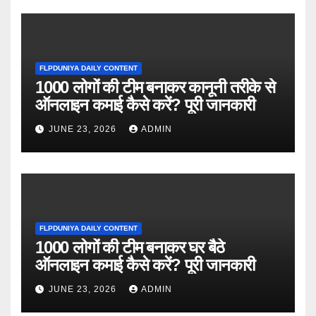
FLPDUNIYA DAILY CONTENT
1000 लोगों की टीम बनाकर कानूनी तरीके से
ऑनलाइन कमाई कैसे करें? पूरी जानकारी
JUNE 23, 2026
ADMIN
FLPDUNIYA DAILY CONTENT
1000 लोगों की टीम बनाकर घर बैठे
ऑनलाइन कमाई कैसे करें? पूरी जानकारी
JUNE 23, 2026
ADMIN