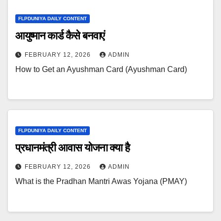
FLPDUNIYA DAILY CONTENT
आयुष्मान कार्ड कैसे बनवाएं
FEBRUARY 12, 2026
ADMIN
How to Get an Ayushman Card (Ayushman Card)
FLPDUNIYA DAILY CONTENT
प्रधानमंत्री आवास योजना क्या है
FEBRUARY 12, 2026
ADMIN
What is the Pradhan Mantri Awas Yojana (PMAY)