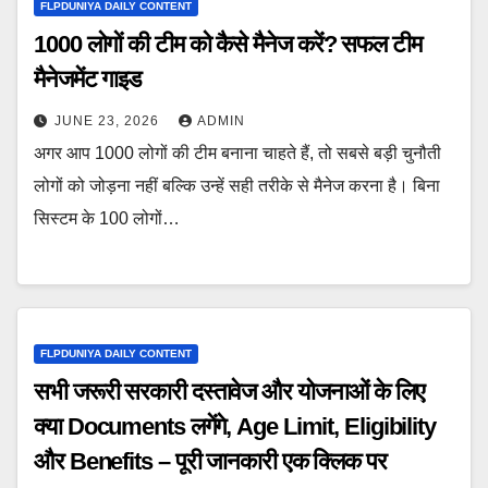
FLPDUNIYA DAILY CONTENT
1000 लोगों की टीम को कैसे मैनेज करें? सफल टीम
मैनेजमेंट गाइड
JUNE 23, 2026
ADMIN
अगर आप 1000 लोगों की टीम बनाना चाहते हैं, तो सबसे बड़ी चुनौती
लोगों को जोड़ना नहीं बल्कि उन्हें सही तरीके से मैनेज करना है। बिना
सिस्टम के 100 लोगों…
FLPDUNIYA DAILY CONTENT
सभी जरूरी सरकारी दस्तावेज और योजनाओं के लिए
क्या Documents लगेंगे, Age Limit, Eligibility
और Benefits – पूरी जानकारी एक क्लिक पर