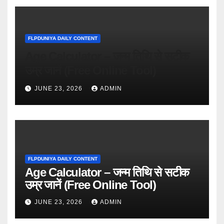
FLPDUNIYA DAILY CONTENT
Age Calculator – जन्म तिथि से सटीक
उम्र जानें (Free Online Tool)
JUNE 23, 2026
ADMIN
FLPDUNIYA DAILY CONTENT
Age Calculator – जन्म तिथि से सटीक
उम्र जानें (Free Online Tool)
JUNE 23, 2026
ADMIN