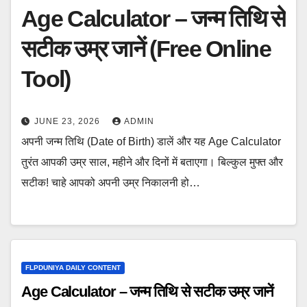
Age Calculator – जन्म तिथि से
सटीक उम्र जानें (Free Online
Tool)
JUNE 23, 2026
ADMIN
अपनी जन्म तिथि (Date of Birth) डालें और यह Age Calculator
तुरंत आपकी उम्र साल, महीने और दिनों में बताएगा। बिल्कुल मुफ्त और
सटीक! चाहे आपको अपनी उम्र निकालनी हो…
FLPDUNIYA DAILY CONTENT
Age Calculator – जन्म तिथि से सटीक उम्र जानें