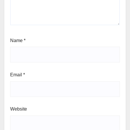
Name
*
Email
*
Website