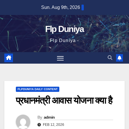
Skip
Sun. Aug 9th, 2026
to
content
Flp Duniya
Flp Duniya -
FLPDUNIYA DAILY CONTENT
प्रधानमंत्री आवास योजना क्या है
By
admin
FEB 12, 2026