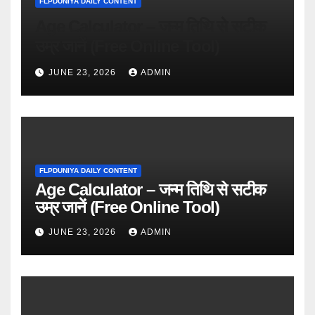
FLPDUNIYA DAILY CONTENT
Age Calculator – जन्म तिथि से सटीक
उम्र जानें (Free Online Tool)
JUNE 23, 2026
ADMIN
FLPDUNIYA DAILY CONTENT
Age Calculator – जन्म तिथि से सटीक
उम्र जानें (Free Online Tool)
JUNE 23, 2026
ADMIN