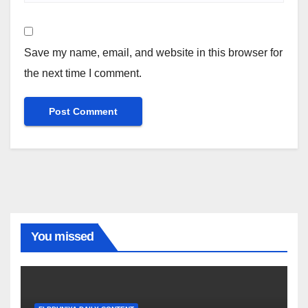
Save my name, email, and website in this browser for
the next time I comment.
You missed