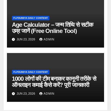
FLPDUNIYA DAILY CONTENT
Age Calculator – जन्म तिथि से सटीक
उम्र जानें (Free Online Tool)
JUN 23, 2026
ADMIN
FLPDUNIYA DAILY CONTENT
1000 लोगों की टीम बनाकर कानूनी तरीके से
ऑनलाइन कमाई कैसे करें? पूरी जानकारी
JUN 23, 2026
ADMIN