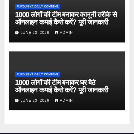
FLPDUNIYA DAILY CONTENT
1000 लोगों की टीम बनाकर कानूनी तरीके से
ऑनलाइन कमाई कैसे करें? पूरी जानकारी
JUNE 23, 2026
ADMIN
FLPDUNIYA DAILY CONTENT
1000 लोगों की टीम बनाकर घर बैठे
ऑनलाइन कमाई कैसे करें? पूरी जानकारी
JUNE 23, 2026
ADMIN