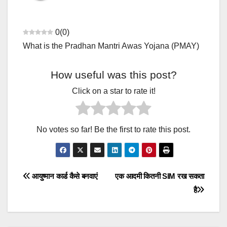
0
(
0
)
What is the Pradhan Mantri Awas Yojana (PMAY)
How useful was this post?
Click on a star to rate it!
No votes so far! Be the first to rate this post.
Post
आयुष्मान कार्ड कैसे बनवाएं
एक आदमी कितनी SIM रख सकता
है
navigation