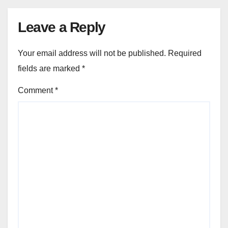
Leave a Reply
Your email address will not be published.
Required
fields are marked
*
Comment
*