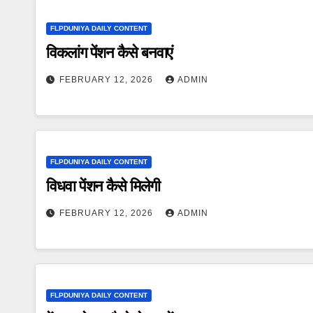
FLPDUNIYA DAILY CONTENT
विकलांग पेंशन कैसे बनवाएं
FEBRUARY 12, 2026
ADMIN
FLPDUNIYA DAILY CONTENT
विधवा पेंशन कैसे मिलेगी
FEBRUARY 12, 2026
ADMIN
FLPDUNIYA DAILY CONTENT