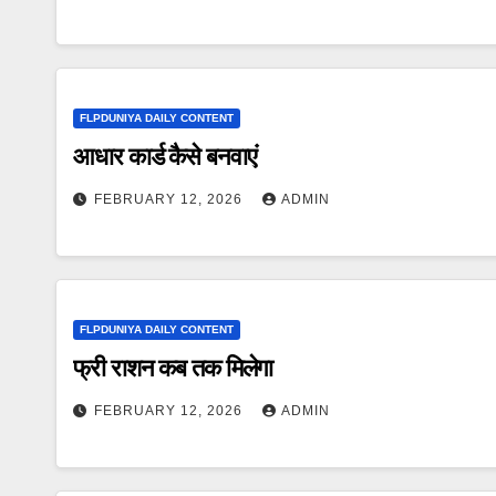
FLPDUNIYA DAILY CONTENT
आधार कार्ड कैसे बनवाएं
FEBRUARY 12, 2026
ADMIN
FLPDUNIYA DAILY CONTENT
फ्री राशन कब तक मिलेगा
FEBRUARY 12, 2026
ADMIN