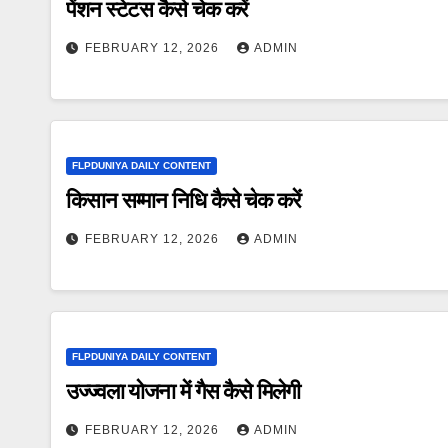
पेंशन स्टेटस कैसे चेक करें
FEBRUARY 12, 2026
ADMIN
FLPDUNIYA DAILY CONTENT
किसान सम्मान निधि कैसे चेक करें
FEBRUARY 12, 2026
ADMIN
FLPDUNIYA DAILY CONTENT
उज्ज्वला योजना में गैस कैसे मिलेगी
FEBRUARY 12, 2026
ADMIN