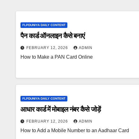
FLPDUNIYA DAILY CONTENT
पैन कार्ड ऑनलाइन कैसे बनाएं
FEBRUARY 12, 2026
ADMIN
How to Make a PAN Card Online
FLPDUNIYA DAILY CONTENT
आधार कार्ड में मोबाइल नंबर कैसे जोड़ें
FEBRUARY 12, 2026
ADMIN
How to Add a Mobile Number to an Aadhaar Card