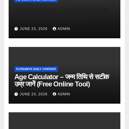
Age Calculator – जन्म तिथि से सटीक
उम्र जानें (Free Online Tool)
JUNE 23, 2026
ADMIN
FLPDUNIYA DAILY CONTENT
Age Calculator – जन्म तिथि से सटीक
उम्र जानें (Free Online Tool)
JUNE 23, 2026
ADMIN