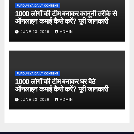
FLPDUNIYA DAILY CONTENT
1000 लोगों की टीम बनाकर कानूनी तरीके से
ऑनलाइन कमाई कैसे करें? पूरी जानकारी
JUNE 23, 2026
ADMIN
FLPDUNIYA DAILY CONTENT
1000 लोगों की टीम बनाकर घर बैठे
ऑनलाइन कमाई कैसे करें? पूरी जानकारी
JUNE 23, 2026
ADMIN