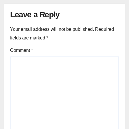
Leave a Reply
Your email address will not be published.
Required
fields are marked
*
Comment
*