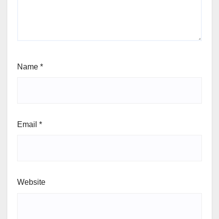
Name
*
Email
*
Website