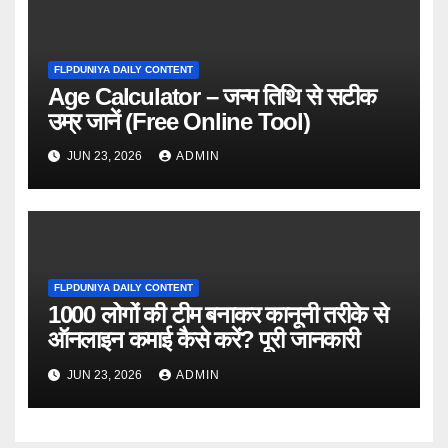
FLPDUNIYA DAILY CONTENT
Age Calculator – जन्म तिथि से सटीक
उम्र जानें (Free Online Tool)
JUN 23, 2026
ADMIN
FLPDUNIYA DAILY CONTENT
1000 लोगों की टीम बनाकर कानूनी तरीके से
ऑनलाइन कमाई कैसे करें? पूरी जानकारी
JUN 23, 2026
ADMIN