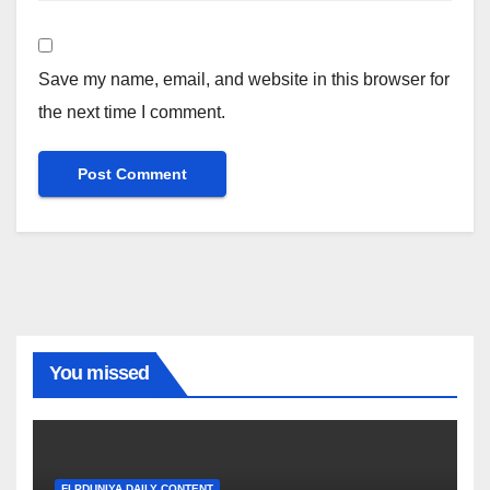
Save my name, email, and website in this browser for
the next time I comment.
You missed
FLPDUNIYA DAILY CONTENT